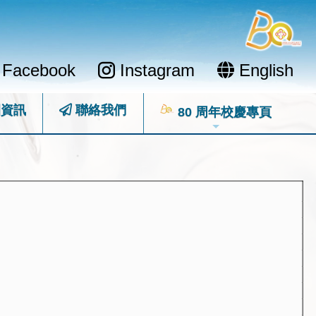
Facebook
Instagram
English
資訊
聯絡我們
80 周年校慶專頁