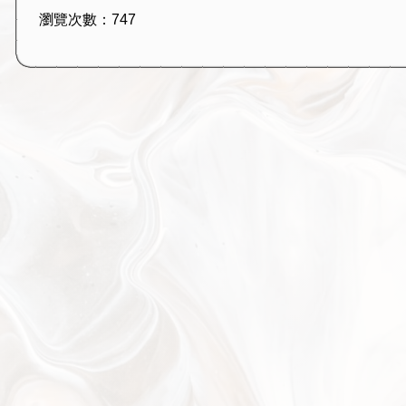
瀏覽次數：747