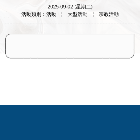
2025-09-02 (星期二)
活動類別：活動
¦
大型活動
¦
宗教活動