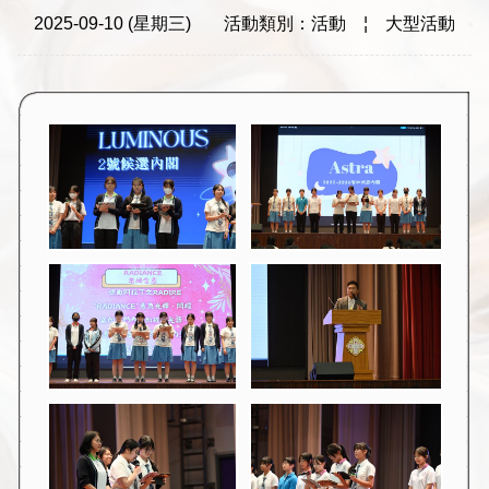
2025-09-10 (星期三)
活動類別：活動
¦
大型活動