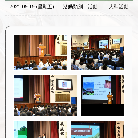
2025-09-19 (星期五)
活動類別：活動
¦
大型活動