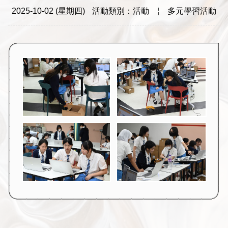
2025-10-02 (星期四)
活動類別：活動
¦
多元學習活動