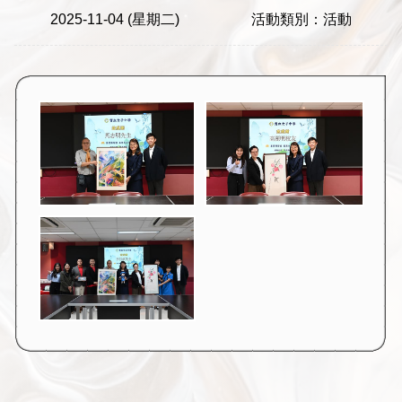
2025-11-04 (星期二)
活動類別：活動