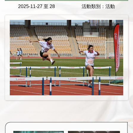
2025-11-27 至 28
活動類別：活動