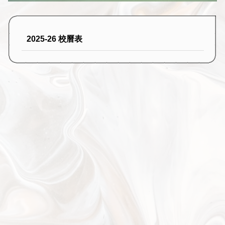
2025-26 校曆表