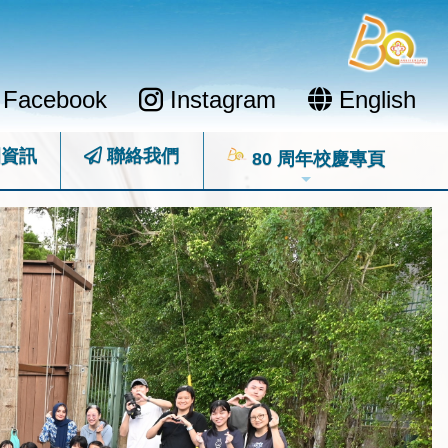
Facebook
Instagram
English
資訊
聯絡我們
80 周年校慶專頁