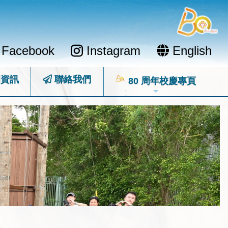
Facebook
Instagram
English
資訊
聯絡我們
80 周年校慶專頁